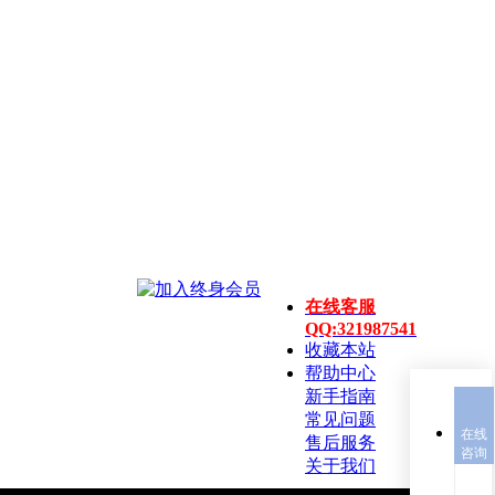
在线客服
QQ:321987541
收藏本站
帮助中心
新手指南
常见问题
在线
售后服务
咨询
关于我们