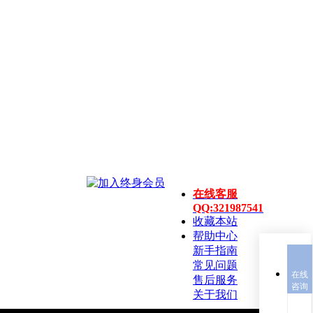
在线客服
QQ:321987541
收藏本站
帮助中心
新手指南
常见问题
在线
售后服务
咨询
关于我们