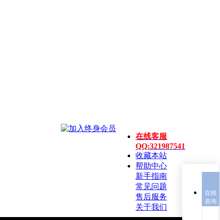
在线客服
QQ:321987541
收藏本站
帮助中心
新手指南
常见问题
在线
售后服务
咨询
关于我们