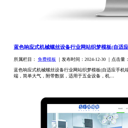
蓝色响应式机械螺丝设备行业网站织梦模板(自适应
所属栏目：
免费模板
｜发布时间：2024-12-30 ｜点击量：
蓝色响应式机械螺丝设备行业网站织梦模板(自适应手机端)
端，简单大气，附带数据，适用于五金设备，机…