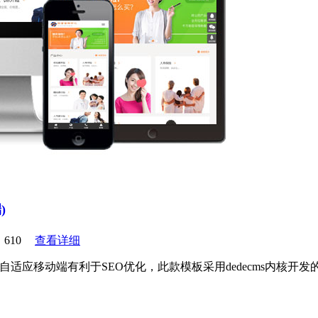
)
610
查看详细
+自适应移动端有利于SEO优化，此款模板采用dedecms内核