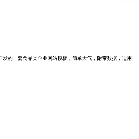
ms内核开发的一套食品类企业网站模板，简单大气，附带数据，适用