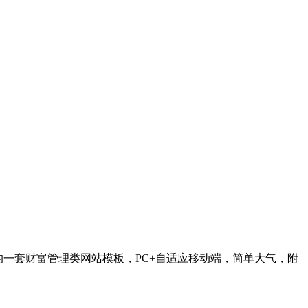
开发的一套财富管理类网站模板，PC+自适应移动端，简单大气，附