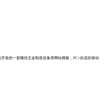
s内核开发的一套螺丝五金制造设备类网站模板，PC+自适应移动