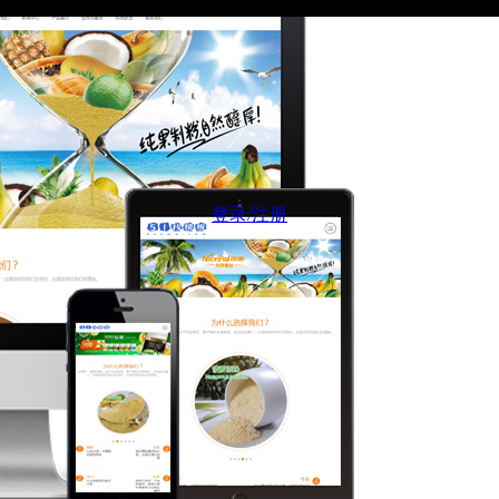
登录/注册