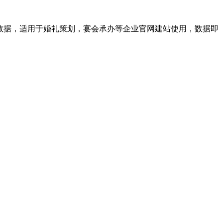
带数据，适用于婚礼策划，宴会承办等企业官网建站使用，数据即