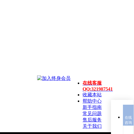
在线客服
QQ:321987541
收藏本站
帮助中心
新手指南
常见问题
在线
售后服务
咨询
关于我们