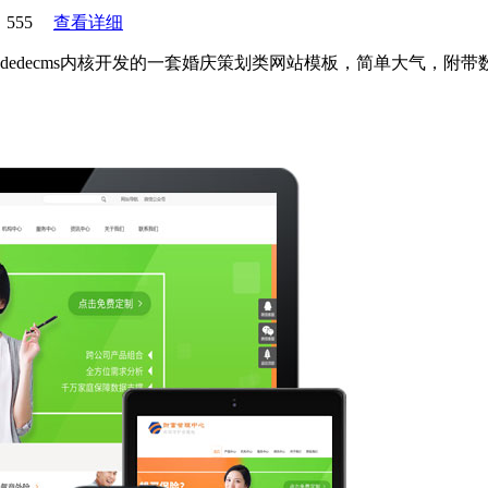
555
查看详细
edecms内核开发的一套婚庆策划类网站模板，简单大气，附