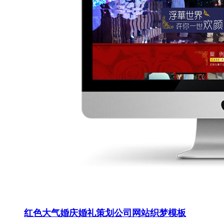
红色大气婚庆婚礼策划公司网站织梦模板