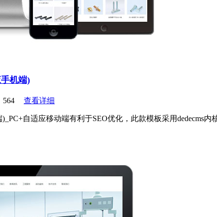
手机端)
564
查看详细
_PC+自适应移动端有利于SEO优化，此款模板采用dedecm