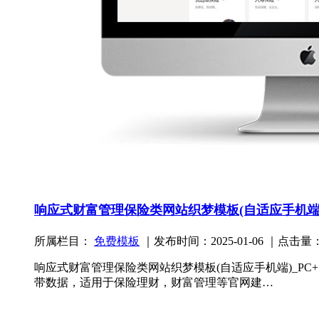
响应式财富管理保险类网站织梦模板(自适应手机端
所属栏目：
免费模板
｜发布时间：2025-01-06 ｜点击量：
响应式财富管理保险类网站织梦模板(自适应手机端)_PC
带数据，适用于保险理财，财富管理等官网建…