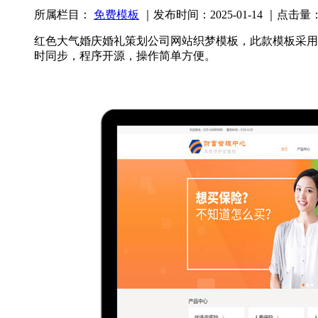
所属栏目：
免费模板
｜发布时间：2025-01-14 ｜点击量：
红色大气婚庆婚礼策划公司网站织梦模板，此款模板采用d
时同步，程序开源，操作简单方便。