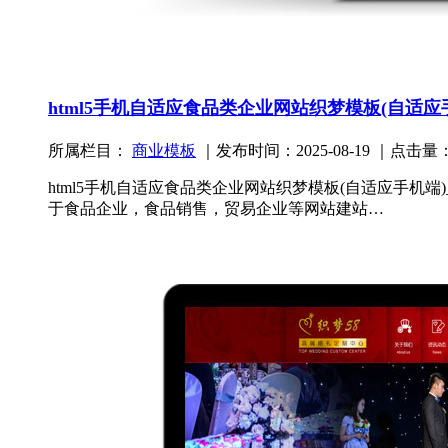
html5手机自适应食品类企业网站织梦模板(自适应
所属栏目：
商业模板
｜发布时间：2025-08-19 ｜点击量：
html5手机自适应食品类企业网站织梦模板(自适应手机端
于食品企业，食品销售，贸易企业等网站建站…