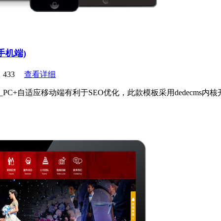
手机端)
433
查看详细
)_PC+自适应移动端有利于SEO优化，此款模板采用dedec