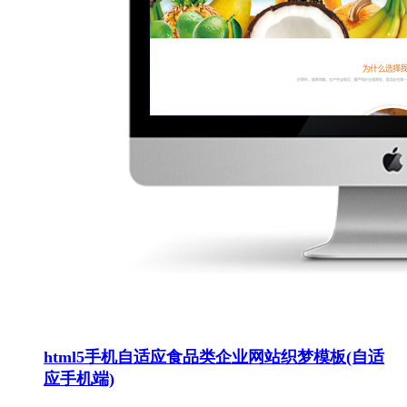
html5手机自适应食品类企业网站织梦模板(自适
应手机端)