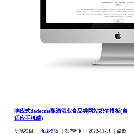
响应式dedecms酿酒酒业食品类网站织梦模板(自
适应手机端)
所属栏目：
商业模板
｜发布时间：2022-11-11 ｜点击