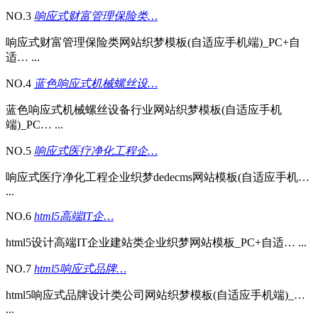
NO.3
响应式财富管理保险类…
响应式财富管理保险类网站织梦模板(自适应手机端)_PC+自
适… ...
NO.4
蓝色响应式机械螺丝设…
蓝色响应式机械螺丝设备行业网站织梦模板(自适应手机
端)_PC… ...
NO.5
响应式医疗净化工程企…
响应式医疗净化工程企业织梦dedecms网站模板(自适应手机…
...
NO.6
html5高端IT企…
html5设计高端IT企业建站类企业织梦网站模板_PC+自适… ...
NO.7
html5响应式品牌…
html5响应式品牌设计类公司网站织梦模板(自适应手机端)_…
...