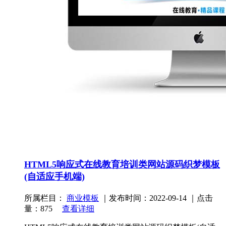
HTML5响应式在线教育培训类网站源码织梦模板
(自适应手机端)
所属栏目：
商业模板
｜发布时间：2022-09-14 ｜点击
量：875
查看详细