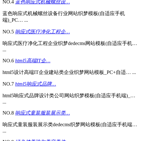
NO.4
蓝色响应式机械螺丝设…
蓝色响应式机械螺丝设备行业网站织梦模板(自适应手机
端)_PC… ...
NO.5
响应式医疗净化工程企…
响应式医疗净化工程企业织梦dedecms网站模板(自适应手机…
...
NO.6
html5高端IT企…
html5设计高端IT企业建站类企业织梦网站模板_PC+自适… ...
NO.7
html5响应式品牌…
html5响应式品牌设计类公司网站织梦模板(自适应手机端)_…
...
NO.8
响应式童装服装展示类…
响应式童装服装展示类dedecms织梦网站模板(自适应手机端…
...