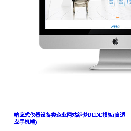
响应式仪器设备类企业网站织梦DEDE模板(自适
应手机端)