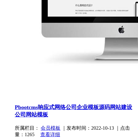
Pbootcms响应式网络公司企业模板源码网站建设
公司网站模板
所属栏目：
会员模板
｜发布时间：2022-10-13 ｜点击
量：1265
查看详细