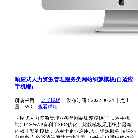
响应式人力资源管理服务类网站织梦模板(自适应
手机端)
所属栏目：
会员模板
｜发布时间：2022-06-24 ｜点击
量：553
查看详细
响应式人力资源管理服务类网站织梦模板(自适应手机
端)_PC+WAP有利于SEO优化，此款模板采用织梦最新
内核开发的模板，适用于企业通用,人力资源服务,招聘外
包服务,劳务派遣等网站建站使用，响应式自适应移动设