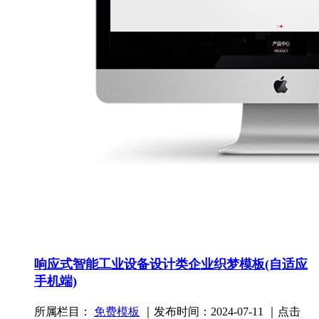
响应式智能工业设备设计类企业织梦模板(自适应
手机端)
所属栏目：
免费模板
｜发布时间：2024-07-11 ｜点击