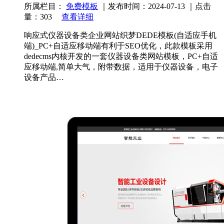
所属栏目：
免费模板
｜发布时间：2024-07-13 ｜点击
量：303
查看详细
响应式仪器设备类企业网站织梦DEDE模板(自适应手机
端)_PC+自适应移动端有利于SEO优化，此款模板采用
dedecms内核开发的一套仪器设备类网站模板，PC+自适
应移动端,简单大气，附带数据，适用于仪器设备，电子
设备产品…