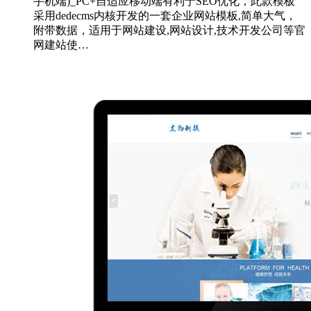
手机端)_PC+自适应移动端有利于SEO优化，此款模板
采用dedecms内核开发的一套企业网站模板,简单大气，
附带数据，适用于网站建设,网站设计,技术开发公司等官
网建站使…