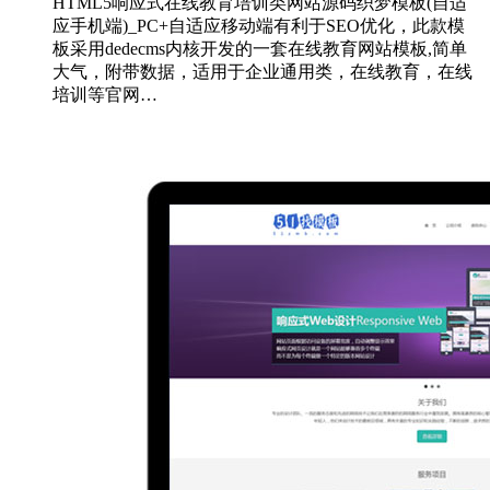
HTML5响应式在线教育培训类网站源码织梦模板(自适
应手机端)_PC+自适应移动端有利于SEO优化，此款模
板采用dedecms内核开发的一套在线教育网站模板,简单
大气，附带数据，适用于企业通用类，在线教育，在线
培训等官网…