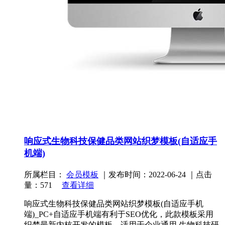
响应式生物科技保健品类网站织梦模板(自适应手
机端)
所属栏目：
会员模板
｜发布时间：2022-06-24 ｜点击
量：571
查看详细
响应式生物科技保健品类网站织梦模板(自适应手机
端)_PC+自适应手机端有利于SEO优化，此款模板采用
织梦最新内核开发的模板，适用于企业通用,生物科技研