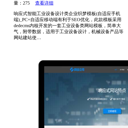
量：275
查看详细
响应式智能工业设备设计类企业织梦模板(自适应手机
端)_PC+自适应移动端有利于SEO优化，此款模板采用
dedecms内核开发的一套工业设备类网站模板，简单大
气，附带数据，适用于工业设备设计，机械设备产品等
网站建站使…