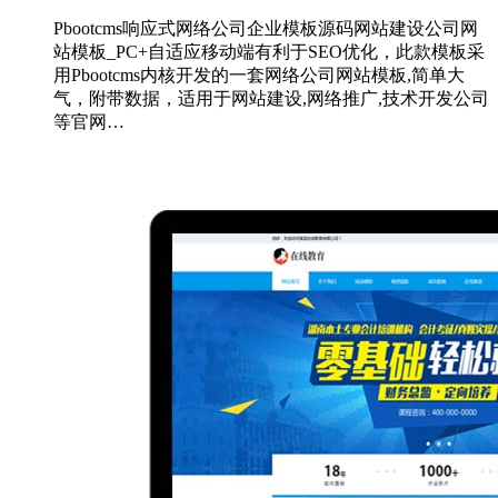
Pbootcms响应式网络公司企业模板源码网站建设公司网
站模板_PC+自适应移动端有利于SEO优化，此款模板采
用Pbootcms内核开发的一套网络公司网站模板,简单大
气，附带数据，适用于网站建设,网络推广,技术开发公司
等官网…