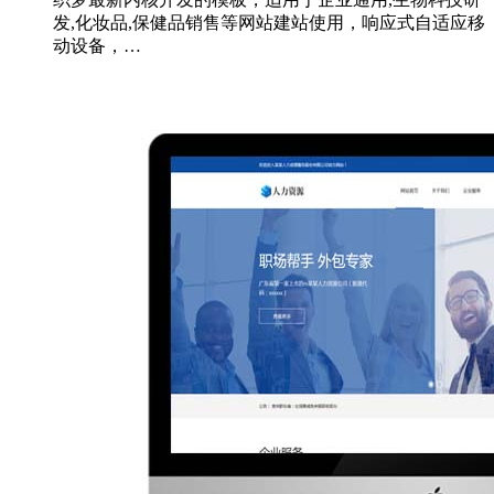
发,化妆品,保健品销售等网站建站使用，响应式自适应移
动设备，…