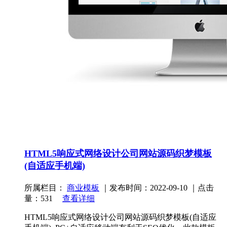
HTML5响应式网络设计公司网站源码织梦模板
(自适应手机端)
所属栏目：
商业模板
｜发布时间：2022-09-10 ｜点击
量：531
查看详细
HTML5响应式网络设计公司网站源码织梦模板(自适应