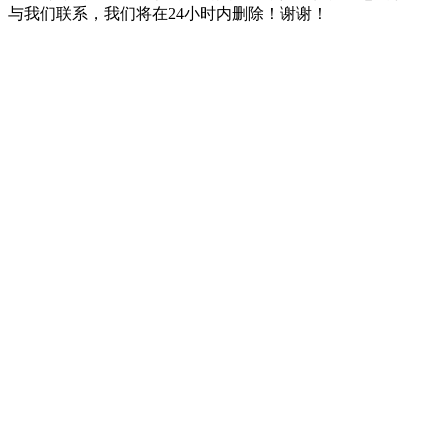
与我们联系，我们将在24小时内删除！谢谢！