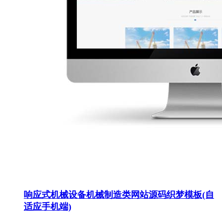
响应式机械设备机械制造类网站源码织梦模板(自
适应手机端)