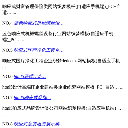
响应式财富管理保险类网站织梦模板(自适应手机端)_PC+自
适… ...
NO.4
蓝色响应式机械螺丝设…
蓝色响应式机械螺丝设备行业网站织梦模板(自适应手机
端)_PC… ...
NO.5
响应式医疗净化工程企…
响应式医疗净化工程企业织梦dedecms网站模板(自适应手机…
...
NO.6
html5高端IT企…
html5设计高端IT企业建站类企业织梦网站模板_PC+自适… ...
NO.7
html5响应式品牌…
html5响应式品牌设计类公司网站织梦模板(自适应手机端)_…
...
NO.8
响应式童装服装展示类…