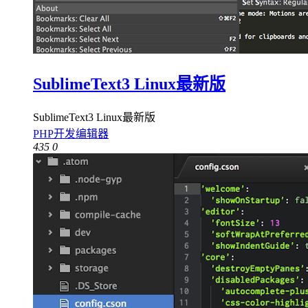
SublimeText3 Linux最新版
SublimeText3 Linux最新版
PHP开发编辑器
435
0