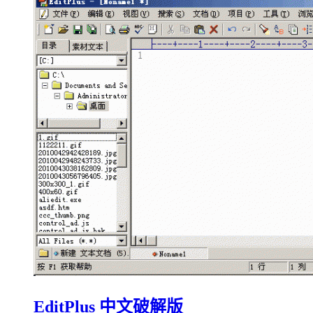
EditPlus 中文破解版