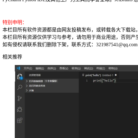
特别申明：
本栏目所有软件资源都是由网友投稿发布，或转载各大下载站
本栏目所有资源仅供学习与参考，请勿用于商业用途，否则产
如有侵权请联系我们删除下架，联系方式：321987541@qq.com
相关推荐