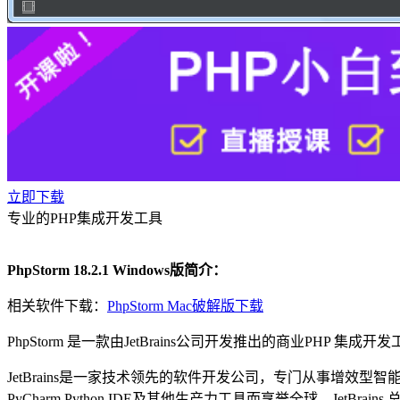
立即下载
专业的PHP集成开发工具
PhpStorm 18.2.1 Windows版简介：
相关软件下载：
PhpStorm Mac破解版下载
PhpStorm 是一款由JetBrains公司开发推出的商业PHP 集成
JetBrains是一家技术领先的软件开发公司，专门从事增效型智能软件的开
PyCharm Python IDE及其他生产力工具而享誉全球。J