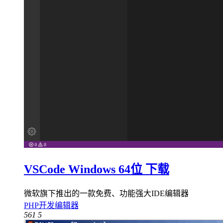
VSCode Windows 64位 下载
微软旗下推出的一款免费、功能强大IDE编辑器
PHP开发编辑器
561
5