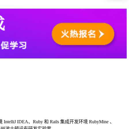
DEA、Ruby 和 Rails 集成开发环境 RubyMine 、
萨诸塞州波士顿设有研发实验室。