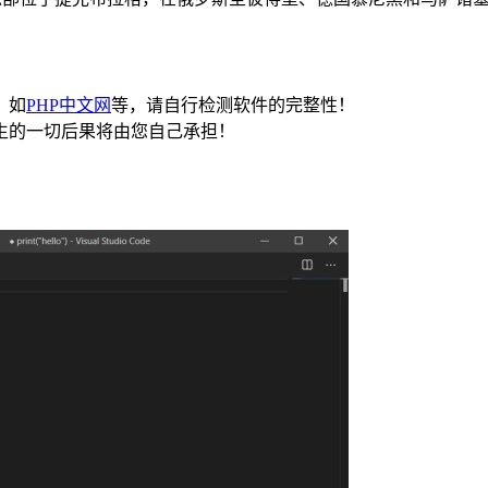
，如
PHP中文网
等，请自行检测软件的完整性！
生的一切后果将由您自己承担！