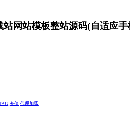
P下载站网站模板整站源码(自适应手
TAG
充值
代理加盟