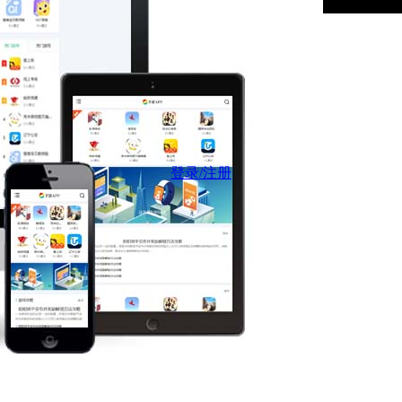
登录/注册