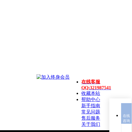
在线客服
QQ:321987541
收藏本站
帮助中心
新手指南
常见问题
在线
售后服务
咨询
关于我们