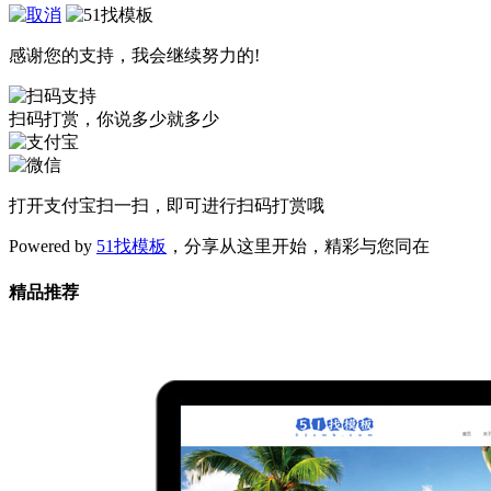
感谢您的支持，我会继续努力的!
扫码打赏，你说多少就多少
打开
支付宝
扫一扫，即可进行扫码打赏哦
Powered by
51找模板
，分享从这里开始，精彩与您同在
精品推荐