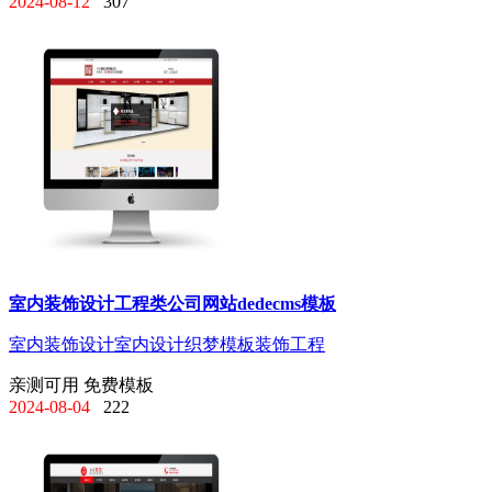
2024-08-12
307
室内装饰设计工程类公司网站dedecms模板
室内装饰设计
室内设计
织梦模板
装饰工程
亲测可用
免费模板
2024-08-04
222