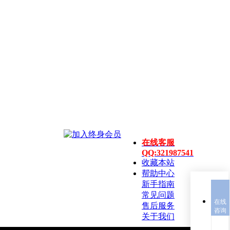
在线客服
QQ:321987541
收藏本站
帮助中心
新手指南
常见问题
在线
售后服务
咨询
关于我们