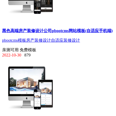
黑色高端房产装修设计公司pbootcms网站模板(自适应手机端)
pbootcms模板
房产装修设计
自适应
装修设计
亲测可用
免费模板
2022-10-30
879