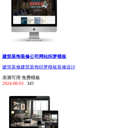
建筑装饰装修公司网站织梦模板
建筑装修
建筑装饰
织梦模板
装修设计
亲测可用
免费模板
2024-08-03
345