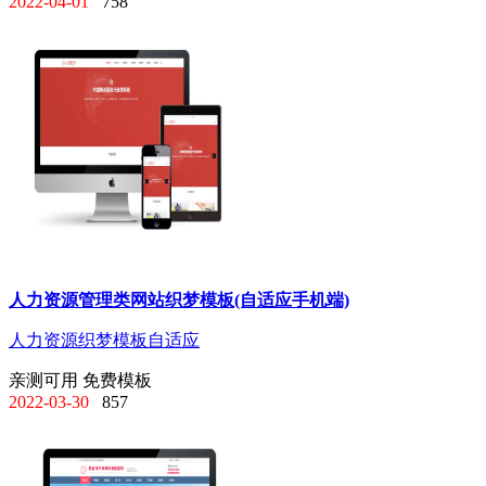
2022-04-01
758
人力资源管理类网站织梦模板(自适应手机端)
人力资源
织梦模板
自适应
亲测可用
免费模板
2022-03-30
857