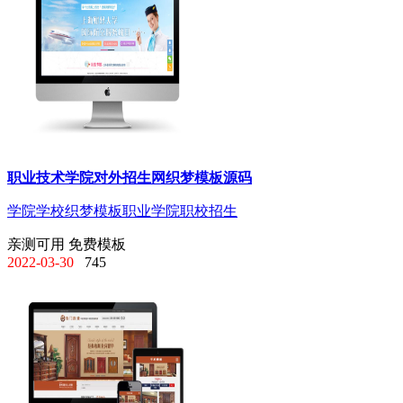
职业技术学院对外招生网织梦模板源码
学院学校
织梦模板
职业学院
职校招生
亲测可用
免费模板
2022-03-30
745