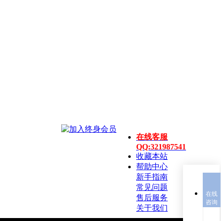
在线客服
QQ:321987541
收藏本站
帮助中心
新手指南
常见问题
在线
售后服务
咨询
关于我们