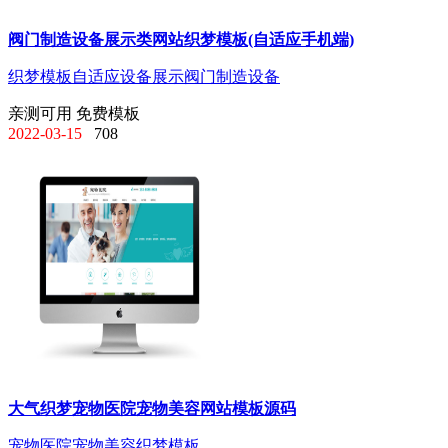
阀门制造设备展示类网站织梦模板(自适应手机端)
织梦模板
自适应
设备展示
阀门制造设备
亲测可用
免费模板
2022-03-15
708
大气织梦宠物医院宠物美容网站模板源码
宠物医院
宠物美容
织梦模板