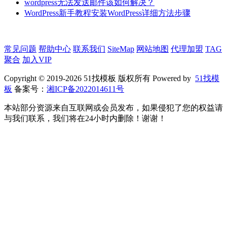
wordpress无法发送邮件该如何解决？
WordPress新手教程安装WordPress详细方法步骤
常见问题
帮助中心
联系我们
SiteMap
网站地图
代理加盟
TAG
聚合
加入VIP
Copyright © 2019-2026 51找模板 版权所有 Powered by
51找模
板
备案号：
湘ICP备2022014611号
本站部分资源来自互联网或会员发布，如果侵犯了您的权益请
与我们联系，我们将在24小时内删除！谢谢！