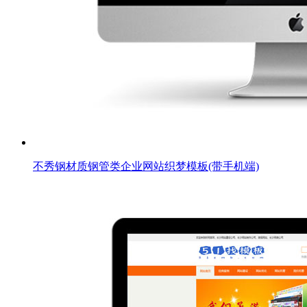
不秀钢材质钢管类企业网站织梦模板(带手机端)