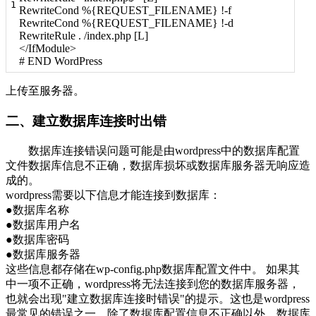
1
RewriteCond %{REQUEST_FILENAME} !-f
RewriteCond %{REQUEST_FILENAME} !-d
RewriteRule . /index.php [L]
</IfModule>
# END WordPress
上传至服务器。
二、建立数据库连接时出错
数据库连接错误问题可能是由wordpress中的数据库配置
文件数据库信息不正确，数据库损坏或数据库服务器无响应造
成的。
wordpress需要以下信息才能连接到数据库：
●数据库名称
●数据库用户名
●数据库密码
●数据库服务器
这些信息都存储在wp-config.php数据库配置文件中。 如果其
中一项不正确，wordpress将无法连接到您的数据库服务器，
也就会出现"建立数据库连接时错误"的提示。这也是wordpress
最常见的错误之一。除了数据库配置信息不正确以外，数据库