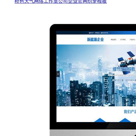
橙色大气网络工作室公司企业官网织梦模板