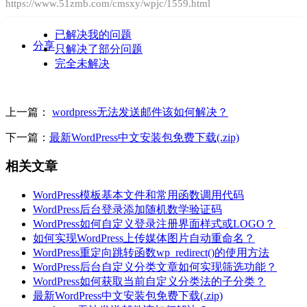
https://www.51zmb.com/cmsxy/wpjc/1559.html
已解决我的问题
分享
只解决了部分问题
完全未解决
上一篇：
wordpress无法发送邮件该如何解决？
下一篇：
最新WordPress中文安装包免费下载(.zip)
相关文章
WordPress模板基本文件和常用函数调用代码
WordPress后台登录添加随机数学验证码
WordPress如何自定义登录注册界面样式或LOGO？
如何实现WordPress上传媒体图片自动重命名？
WordPress重定向跳转函数wp_redirect()的使用方法
WordPress后台自定义分类文章如何实现筛选功能？
WordPress如何获取当前自定义分类法的子分类？
最新WordPress中文安装包免费下载(.zip)