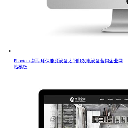
Pbootcms新型环保能源设备太阳能发电设备营销企业网
站模板