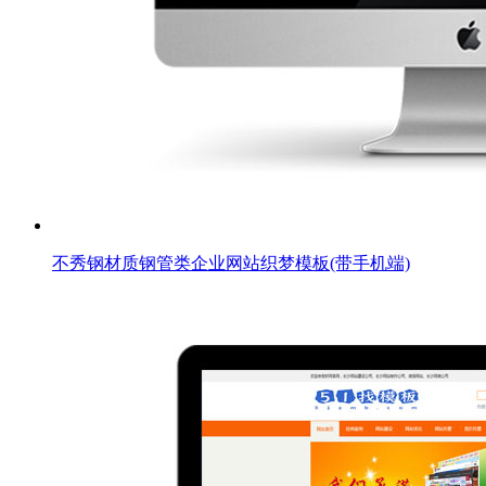
不秀钢材质钢管类企业网站织梦模板(带手机端)