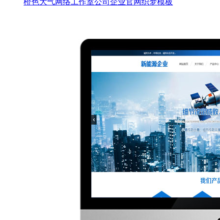
橙色大气网络工作室公司企业官网织梦模板