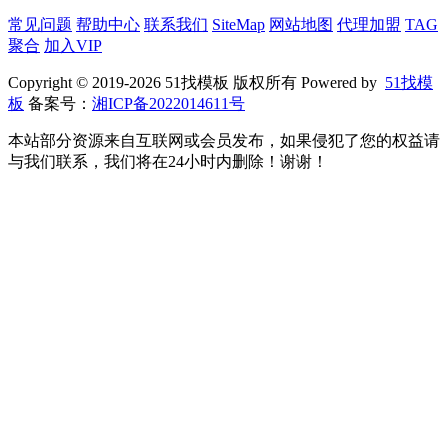
常见问题
帮助中心
联系我们
SiteMap
网站地图
代理加盟
TAG
聚合
加入VIP
Copyright © 2019-2026 51找模板 版权所有 Powered by
51找模
板
备案号：
湘ICP备2022014611号
本站部分资源来自互联网或会员发布，如果侵犯了您的权益请
与我们联系，我们将在24小时内删除！谢谢！