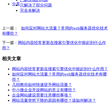
分享
只解决了部分问题
完全未解决
上一篇：
如何应对网站大流量？常用的web服务器优化技术
有哪些？
下一篇：
网站内容经常更新在搜索引擎优化中能起到什么作
用？
相关文章
网站内容经常更新在搜索引擎优化中能起到什么作用？
如何应对网站大流量？常用的web服务器优化技术有哪
些？
几招教你如何快速提升网站流量？
中小微企业开设网站的意义有哪些？
企业网站建设需要注意哪些事项？
网站流量突然下降的原因有哪些？该如何解决？