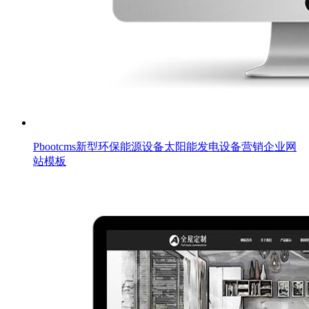
Pbootcms新型环保能源设备太阳能发电设备营销企业网
站模板