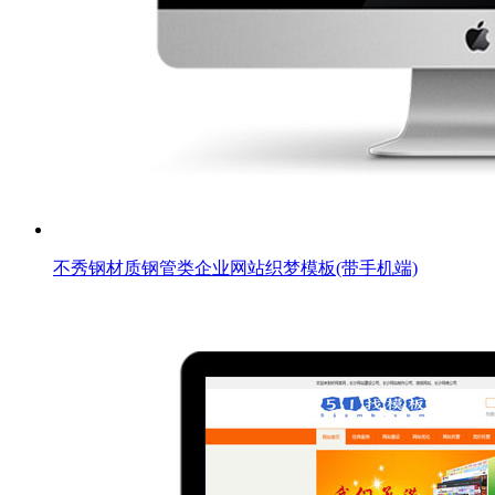
不秀钢材质钢管类企业网站织梦模板(带手机端)