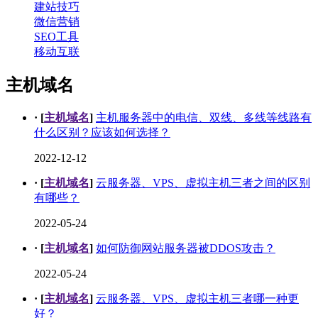
建站技巧
微信营销
SEO工具
移动互联
主机域名
· [
主机域名
]
主机服务器中的电信、双线、多线等线路有
什么区别？应该如何选择？
2022-12-12
· [
主机域名
]
云服务器、VPS、虚拟主机三者之间的区别
有哪些？
2022-05-24
· [
主机域名
]
如何防御网站服务器被DDOS攻击？
2022-05-24
· [
主机域名
]
云服务器、VPS、虚拟主机三者哪一种更
好？