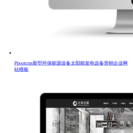
Pbootcms新型环保能源设备太阳能发电设备营销企业网
站模板