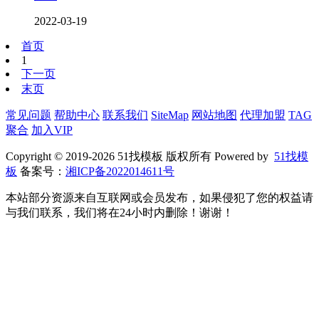
2022-03-19
首页
1
下一页
末页
常见问题
帮助中心
联系我们
SiteMap
网站地图
代理加盟
TAG
聚合
加入VIP
Copyright © 2019-2026 51找模板 版权所有 Powered by
51找模
板
备案号：
湘ICP备2022014611号
本站部分资源来自互联网或会员发布，如果侵犯了您的权益请
与我们联系，我们将在24小时内删除！谢谢！