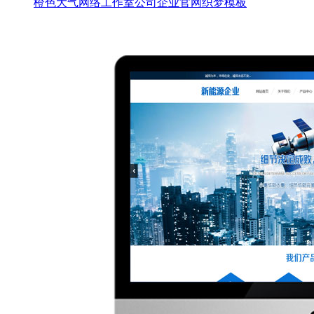
橙色大气网络工作室公司企业官网织梦模板